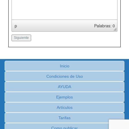
p
Palabras: 0
Inicio
Condiciones de Uso
AYUDA
Ejemplos
Artículos
Tarifas
Como publicar