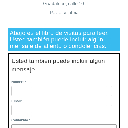
Guadalupe, calle 50.
Paz a su alma
Abajo es el libro de visitas para leer.
Usted también puede incluir algún
mensaje de aliento o condolencias.
Usted también puede incluir algún
mensaje..
Nombre
*
Email
*
Contenido *