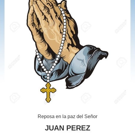
Reposa en la paz del Señor
JUAN PEREZ