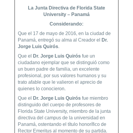
La Junta Directiva de Florida State
University – Panamá
Considerando:
Que el 17 de mayo de 2016, en la ciudad de
Panamá, entregó su alma al Creador el
Dr.
Jorge Luis Quirós
.
Que el
Dr. Jorge Luis Quirós
fue un
ciudadano ejemplar que se distinguió como
un buen padre de familia, un excelente
profesional, por sus valores humanos y su
trato afable que le valieron el aprecio de
quienes lo conocieron.
Que el
Dr. Jorge Luis Quirós
fue miembro
distinguido del cuerpo de profesores de
Florida State University, miembro de la junta
directiva del campus de la universidad en
Panamá, ostentando el título honorífico de
Rector Emeritus al momento de su partida.