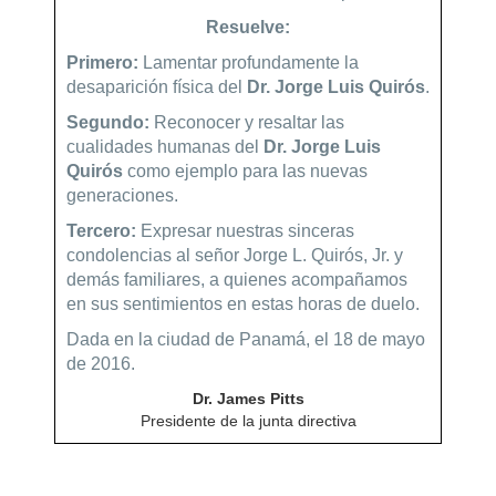
Resuelve:
Primero:
Lamentar profundamente la
desaparición física del
Dr. Jorge Luis Quirós
.
Segundo:
Reconocer y resaltar las
cualidades humanas del
Dr. Jorge Luis
Quirós
como ejemplo para las nuevas
generaciones.
Tercero:
Expresar nuestras sinceras
condolencias al señor Jorge L. Quirós, Jr. y
demás familiares, a quienes acompañamos
en sus sentimientos en estas horas de duelo.
Dada en la ciudad de Panamá, el 18 de mayo
de 2016.
Dr. James Pitts
Presidente de la junta directiva