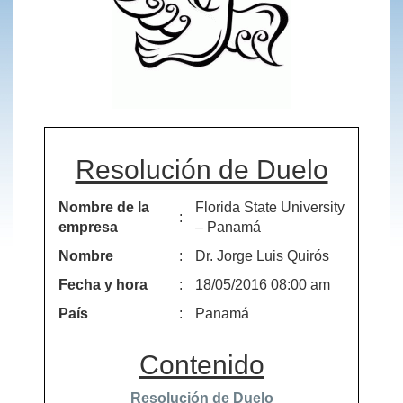
Resolución de Duelo
Nombre de la
Florida State University
:
empresa
– Panamá
Nombre
:
Dr. Jorge Luis Quirós
Fecha y hora
:
18/05/2016 08:00 am
País
:
Panamá
Contenido
Resolución de Duelo