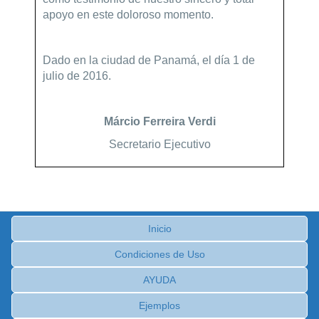
apoyo en este doloroso momento.
Dado en la ciudad de Panamá, el día 1 de
julio de 2016.
Márcio Ferreira Verdi
Secretario Ejecutivo
Inicio
Condiciones de Uso
AYUDA
Ejemplos