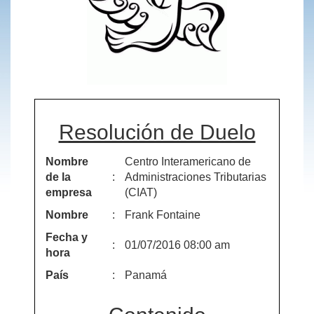
Resolución de Duelo
Nombre
Centro Interamericano de
de la
:
Administraciones Tributarias
empresa
(CIAT)
Nombre
:
Frank Fontaine
Fecha y
:
01/07/2016 08:00 am
hora
País
:
Panamá