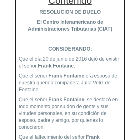
Contenido
RESOLUCION DE DUELO
El Centro Interamericano de
Administraciones Tributarias (CIAT)
CONSIDERANDO:
Que el día 20 de junio de 2016 dejó de existir
el señor
Frank Fontaine
.
Que el señor
Frank Fontaine
era esposo de
nuestra querida compañera Julia Veliz de
Fontaine.
Que el señor
Frank Fontaine
se destacó en
todo momento por su don de gente y sus
virtudes personales, en su condición de
esposo, padre y amigo, por quienes lo
conocieron.
Que el fallecimiento del señor
Frank