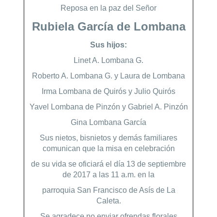
Reposa en la paz del Señor
Rubiela García de Lombana
Sus hijos:
Linet A. Lombana G.
Roberto A. Lombana G. y Laura de Lombana
Irma Lombana de Quirós y Julio Quirós
Yavel Lombana de Pinzón y Gabriel A. Pinzón
Gina Lombana García
Sus nietos, bisnietos y demás familiares
comunican que la misa en celebración
de su vida se oficiará el día 13 de septiembre
de 2017 a las 11 a.m. en la
parroquia San Francisco de Asís de La
Caleta.
Se agradece no enviar ofrendas florales