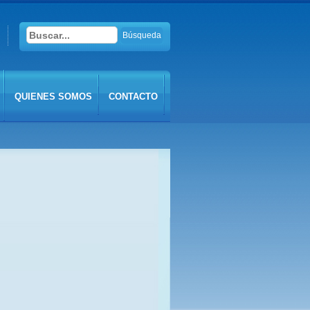
Search
for:
QUIENES SOMOS
CONTACTO