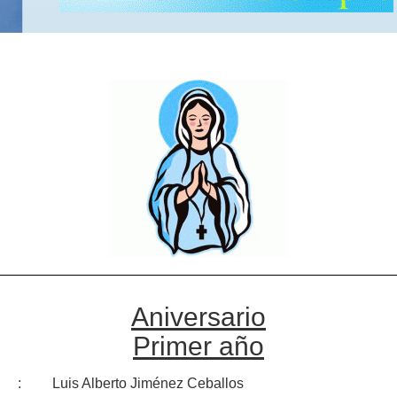
Aniversario
Primer año
:
Luis Alberto Jiménez Ceballos