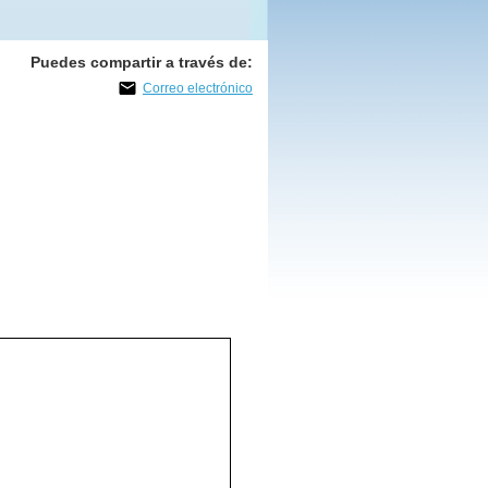
Puedes compartir a través de:
Correo electrónico