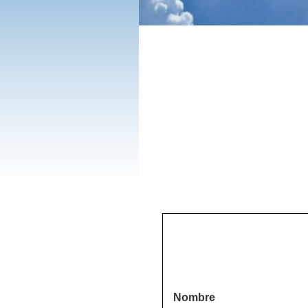
Nombre